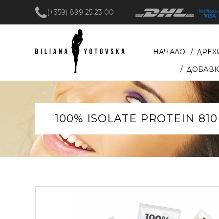
(+359) 899 25 23 00
НАЧАЛО
ДРЕХ
ДОБАВК
100% ISOLATE PROTEIN 810