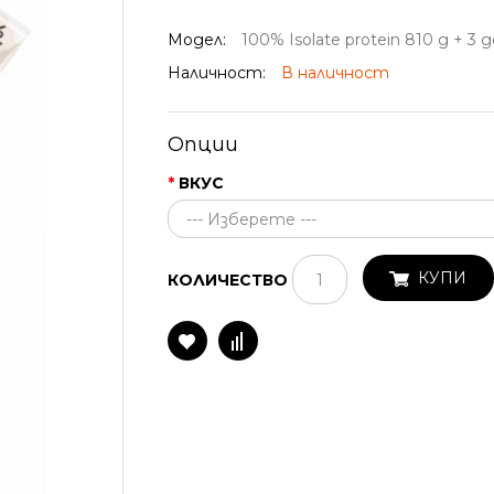
Модел:
100% Isolate protein 810 g + 3
Наличност:
В наличност
Опции
ВКУС
КУПИ
КОЛИЧЕСТВО